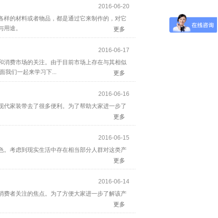
2016-06-20
各样的材料或者物品，都是通过它来制作的，对它
与用途。
更多
2016-06-17
和消费市场的关注。由于目前市场上存在与其相似
我们一起来学习下...
更多
2016-06-16
现代家装带去了很多便利。为了帮助大家进一步了
更多
2016-06-15
色。考虑到现实生活中存在相当部分人群对这类产
更多
2016-06-14
消费者关注的焦点。为了方便大家进一步了解该产
更多