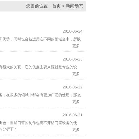
您当前位置：
首页
>
新闻动态
2016-06-24
和优势，同时也会被运用在不同的领域当中，所以
更多
2016-06-23
有很大的关联，它的优点主要来源就是专业的设
更多
2016-06-22
备，在很多的领域中都会有更加广泛的使用，那么
更多
2016-06-21
出色，当然门窗的制作也离不开铝门窗设备的使
的分析下：
更多