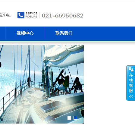
迎来电。
视频中心
联系我们