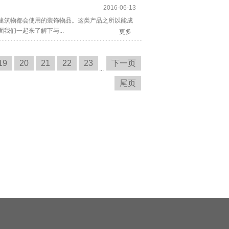
2016-06-13
建筑物都会使用的装饰物品。这类产品之所以能成
们一起来了解下与...
更多
19
20
21
22
23
下一页
...
尾页