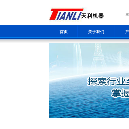
主
首页
关于我们