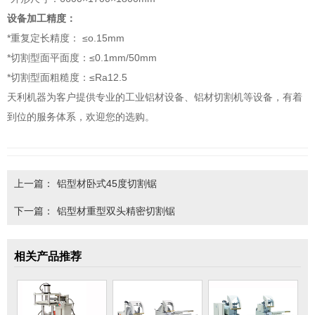
设备加工精度：
*重复定长精度： ≤o.15mm
*切割型面平面度：≤0.1mm/50mm
*切割型面粗糙度：≤Ra12.5
天利机器为客户提供专业的工业铝材设备、铝材切割机等设备，有着
到位的服务体系，欢迎您的选购。
上一篇：
铝型材卧式45度切割锯
下一篇：
铝型材重型双头精密切割锯
相关产品推荐