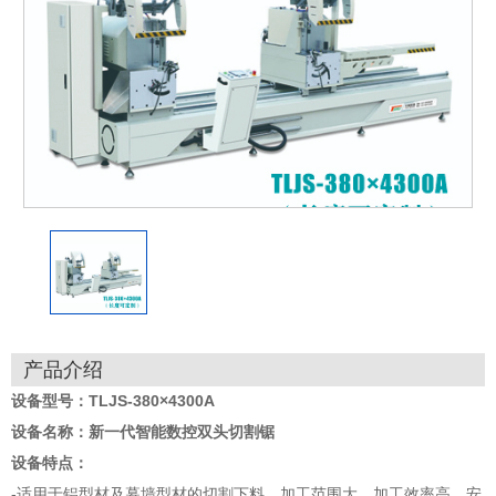
产品介绍
设备型号：TLJS-380×4300A
设备名称：新一代智能数控双头切割锯
设备特点：
-适用于铝型材及幕墙型材的切割下料。加工范围大，加工效率高、安