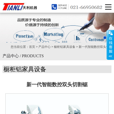
您当前位置：
首页
>
产品中心
>
橱柜铝家具设备
>
新一代智能数控双头切...
产品中心 / PRODUCTS
橱柜铝家具设备
新一代智能数控双头切割锯