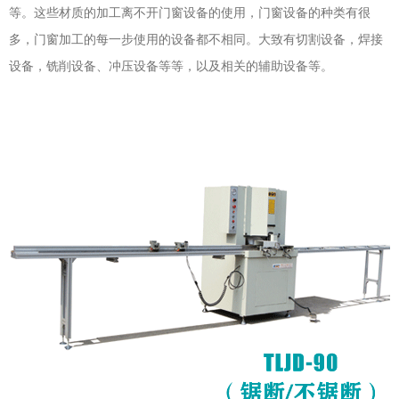
等。这些材质的加工离不开门窗设备的使用，门窗设备的种类有很
多，门窗加工的每一步使用的设备都不相同。大致有切割设备，焊接
设备，铣削设备、冲压设备等等，以及相关的辅助设备等。