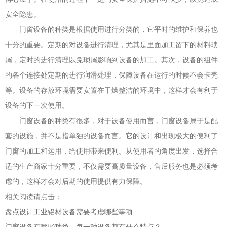
安全隐患。
门窗设备的种类是根据使用进行分类的，它平时的维护和保养也
十分的重要。定期的对设备进行清理，尤其是里面加工留下的材料琐
屑，定时的进行清理以免琐屑影响到设备的加工。其次，设备的组件
的各个连接处定期的进行润滑处理，保障设备在运行的时候不会卡壳
等。设备的存放环境需要安置在干燥整洁的环境中，这样才会有利于
设备的下一次使用。
门窗设备的种类有很多，对于设备使用而言，门窗设备属于是配
套的设施，并不是指单独的设备而言。它的设计和出现极大的便利了
门窗的加工和运用，给使用带来便利。从使用者的角度出发，选择合
适的生产商家十分重要，不仅需要高质量设备，售后服务也是必须考
虑的，这样才会对后期的使用提供有力保障。
相关阅读请点击：
盘点设计工业铝材设备需要考虑哪些事项
门窗设备有哪些种类，每一种设备都有什么特点？