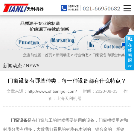
您当前位置：
首页
>
新闻动态
>
行业动态
>
门窗设备有哪些种类，...
新闻动态 / NEWS
门窗设备有哪些种类，每一种设备都有什么特点？
文章来源：
http://www.shtianlijiqi.com/
时间：2020-08-03 作
者：上海天利机器
门窗设备
是在门窗加工的时候需要使用的设备，门窗根据用途和
材质分类有很多，大致我们看见的材质有木制的，铝合金的，塑钢